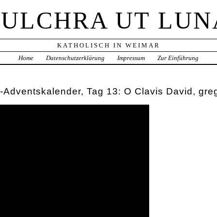
PULCHRA UT LUN
KATHOLISCH IN WEIMAR
Home
Datenschutzerklärung
Impressum
Zur Einführung
Adventskalender, Tag 13: O Clavis David, gre