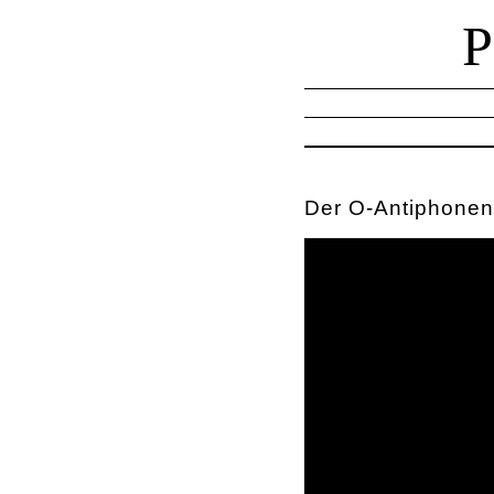
Der O-Antiphonen-