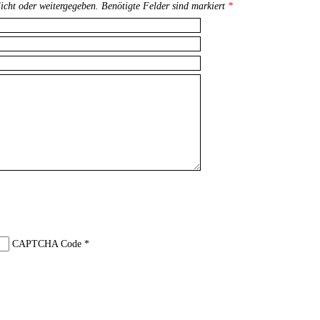
licht oder weitergegeben. Benötigte Felder sind markiert
*
CAPTCHA Code
*