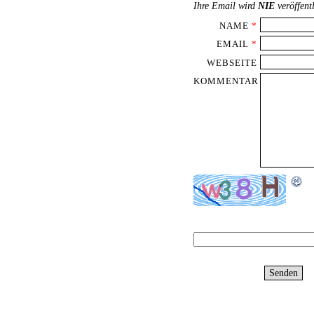
Ihre Email wird
NIE
veröffent
NAME
*
EMAIL
*
WEBSEITE
KOMMENTAR