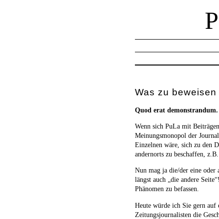
Was zu beweisen 
Quod erat demonstrandum.
Wenn sich PuLa mit Beiträgen
Meinungsmonopol der Journalis
Einzelnen wäre, sich zu den 
andernorts zu beschaffen, z.B
Nun mag ja die/der eine oder a
längst auch „die andere Seite“
Phänomen zu befassen.
Heute würde ich Sie gern auf 
Zeitungsjournalisten die Gesch