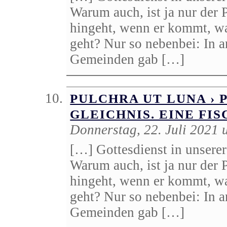
Warum auch, ist ja nur der
hingeht, wenn er kommt, w
geht? Nur so nebenbei: In a
Gemeinden gab […]
PULCHRA UT LUNA › 
GLEICHNIS. EINE FI
Donnerstag, 22. Juli 2021
[…] Gottesdienst in unserer 
Warum auch, ist ja nur der
hingeht, wenn er kommt, w
geht? Nur so nebenbei: In a
Gemeinden gab […]