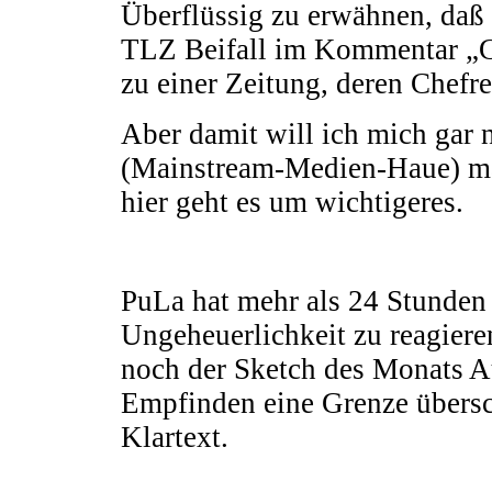
Überflüssig zu erwähnen, daß 
TLZ Beifall im Kommentar „Gu
zu einer Zeitung, deren Chefre
Aber damit will ich mich gar
(Mainstream-Medien-Haue) ma
hier geht es um wichtigeres.
PuLa hat mehr als 24 Stunden 
Ungeheuerlichkeit zu reagier
noch der Sketch des Monats Au
Empfinden eine Grenze übersc
Klartext.