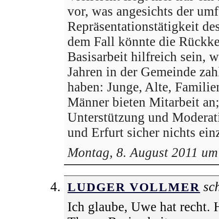
vor, was angesichts der um
Repräsentationstätigkeit de
dem Fall könnte die Rückke
Basisarbeit hilfreich sein, w
Jahren in der Gemeinde zah
haben: Junge, Alte, Familie
Männer bieten Mitarbeit an;
Unterstützung und Moderat
und Erfurt sicher nichts ei
Montag, 8. August 2011 um
sch
LUDGER VOLLMER
Ich glaube, Uwe hat recht. 