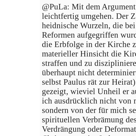
@PuLa: Mit dem Argument 
leichtfertig umgehen. Der Z
heidnische Wurzeln, die bei
Reformen aufgegriffen wur
die Erbfolge in der Kirche 
materieller Hinsicht die Ki
straffen und zu diszipliniere
überhaupt nicht determiniert
selbst Paulus rät zur Heirat)
gezeigt, wieviel Unheil er 
ich ausdrücklich nicht von
sondern von der für mich 
spirituellen Verbrämung des
Verdrängung oder Deformati